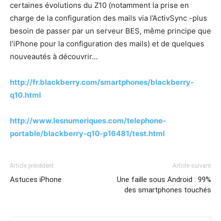
certaines évolutions du Z10 (notamment la prise en
charge de la configuration des mails via l’ActivSync -plus
besoin de passer par un serveur BES, même principe que
l’iPhone pour la configuration des mails) et de quelques
nouveautés à découvrir…
http://fr.blackberry.com/smartphones/blackberry-
q10.html
http://www.lesnumeriques.com/telephone-
portable/blackberry-q10-p16481/test.html
Article précédent
Article suivant
Astuces iPhone
Une faille sous Android : 99%
des smartphones touchés