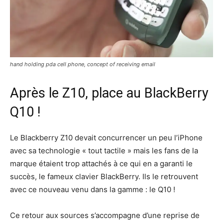
hand holding pda cell phone, concept of receiving email
Après le Z10, place au BlackBerry
Q10 !
Le Blackberry Z10 devait concurrencer un peu l’iPhone
avec sa technologie « tout tactile » mais les fans de la
marque étaient trop attachés à ce qui en a garanti le
succès, le fameux clavier BlackBerry. Ils le retrouvent
avec ce nouveau venu dans la gamme : le Q10 !
Ce retour aux sources s’accompagne d’une reprise de