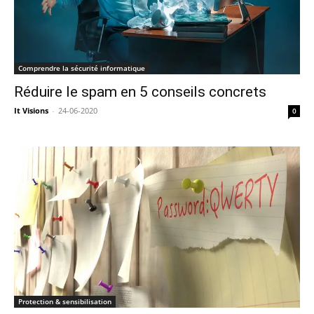
Comprendre la sécurité informatique
Réduire le spam en 5 conseils concrets
It Visions
-
24-06-2020
0
Protection & sensibilisation