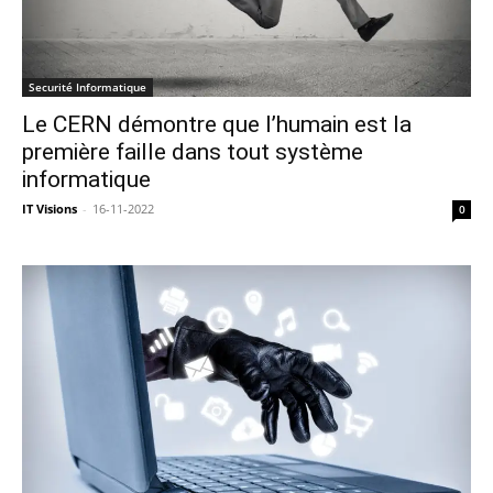
Securité Informatique
Le CERN démontre que l’humain est la
première faille dans tout système
informatique
IT Visions
-
16-11-2022
0