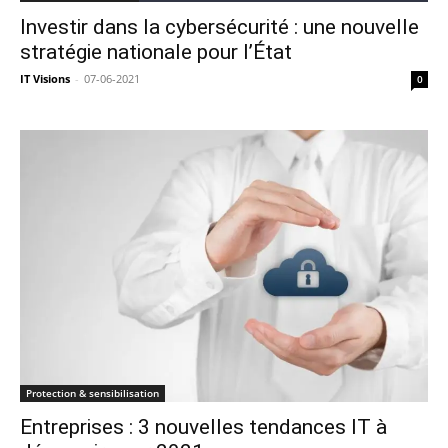
Investir dans la cybersécurité : une nouvelle
stratégie nationale pour l’État
IT Visions
-
07-06-2021
0
Protection & sensibilisation
Entreprises : 3 nouvelles tendances IT à