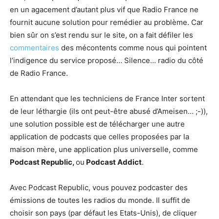
en un agacement d’autant plus vif que Radio France ne
fournit aucune solution pour remédier au problème. Car
bien sûr on s’est rendu sur le site, on a fait défiler les
commentaires
des mécontents comme nous qui pointent
l’indigence du service proposé… Silence… radio du côté
de Radio France.
En attendant que les techniciens de France Inter sortent
de leur léthargie (ils ont peut-être abusé d’Ameisen… ;-)),
une solution possible est de télécharger une autre
application de podcasts que celles proposées par la
maison mère, une application plus universelle, comme
Podcast Republic,
ou
Podcast Addict
.
Avec Podcast Republic, vous pouvez podcaster des
émissions de toutes les radios du monde. Il suffit de
choisir son pays (par défaut les Etats-Unis), de cliquer