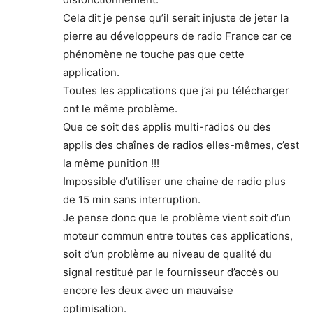
Cela dit je pense qu’il serait injuste de jeter la
pierre au développeurs de radio France car ce
phénomène ne touche pas que cette
application.
Toutes les applications que j’ai pu télécharger
ont le même problème.
Que ce soit des applis multi-radios ou des
applis des chaînes de radios elles-mêmes, c’est
la même punition !!!
Impossible d’utiliser une chaine de radio plus
de 15 min sans interruption.
Je pense donc que le problème vient soit d’un
moteur commun entre toutes ces applications,
soit d’un problème au niveau de qualité du
signal restitué par le fournisseur d’accès ou
encore les deux avec un mauvaise
optimisation.