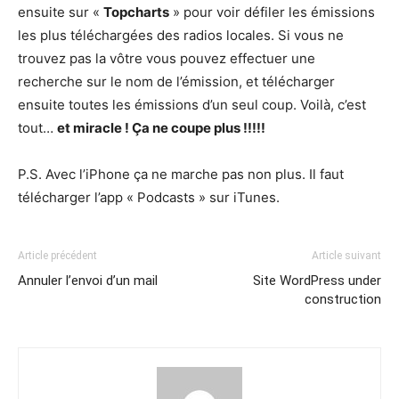
ensuite sur «
Topcharts
» pour voir défiler les émissions
les plus téléchargées des radios locales. Si vous ne
trouvez pas la vôtre vous pouvez effectuer une
recherche sur le nom de l’émission, et télécharger
ensuite toutes les émissions d’un seul coup. Voilà, c’est
tout…
et miracle ! Ça ne coupe plus !!!!!
P.S. Avec l’iPhone ça ne marche pas non plus. Il faut
télécharger l’app « Podcasts » sur iTunes.
Article précédent
Article suivant
Annuler l’envoi d’un mail
Site WordPress under
construction