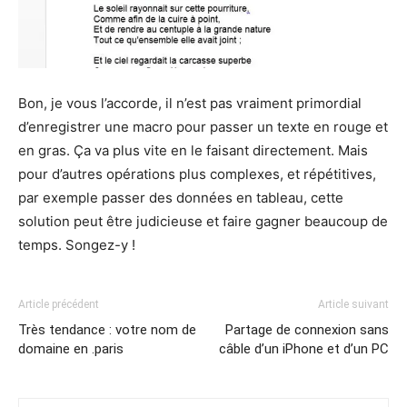
Bon, je vous l’accorde, il n’est pas vraiment primordial
d’enregistrer une macro pour passer un texte en rouge et
en gras. Ça va plus vite en le faisant directement. Mais
pour d’autres opérations plus complexes, et répétitives,
par exemple passer des données en tableau, cette
solution peut être judicieuse et faire gagner beaucoup de
temps. Songez-y !
Article précédent
Article suivant
Très tendance : votre nom de
Partage de connexion sans
domaine en .paris
câble d’un iPhone et d’un PC