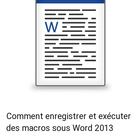
Comment enregistrer et exécuter
des macros sous Word 2013