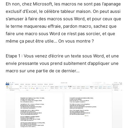
Eh non, chez Microsoft, les macros ne sont pas l’apanage
exclusif d’Excel, le célèbre tableur maison. On peut aussi
s’amuser à faire des macros sous Word, et pour ceux que
le terme maquereau effraie, pardon macro, sachez que
faire une macro sous Word ce n’est pas sorcier, et que
même ça peut être utile… On vous montre ?
Etape 1 : Vous venez d’écrire un texte sous Word, et une
envie pressante vous prend subitement d’appliquer une
macro sur une partie de ce dernier…