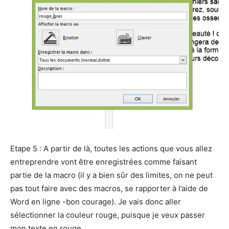
Etape 5 : A partir de là, toutes les actions que vous allez
entreprendre vont être enregistrées comme faisant
partie de la macro (il y a bien sûr des limites, on ne peut
pas tout faire avec des macros, se rapporter à l’aide de
Word en ligne -bon courage). Je vais donc aller
sélectionner la couleur rouge, puisque je veux passer
mon texte en rouge.