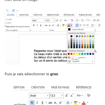
Puis je vais sélectionner le
gras
.