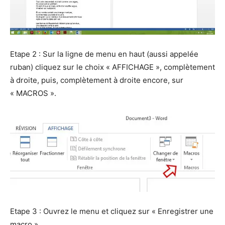
Etape 2 : Sur la ligne de menu en haut (aussi appelée
ruban) cliquez sur le choix « AFFICHAGE », complètement
à droite, puis, complètement à droite encore, sur
« MACROS ».
Etape 3 : Ouvrez le menu et cliquez sur « Enregistrer une
macro ».