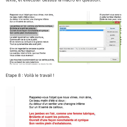
Etape 8 : Voilà le travail !