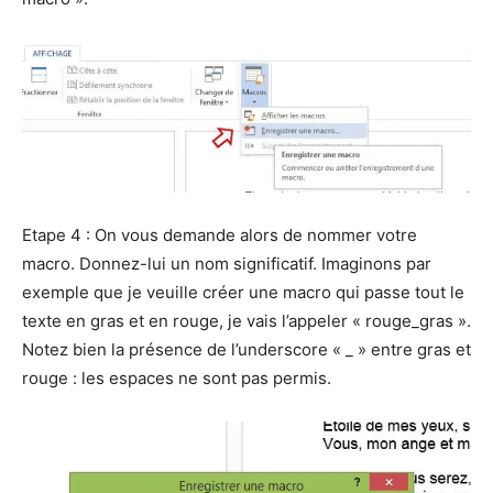
Etape 4 : On vous demande alors de nommer votre
macro. Donnez-lui un nom significatif. Imaginons par
exemple que je veuille créer une macro qui passe tout le
texte en gras et en rouge, je vais l’appeler « rouge_gras ».
Notez bien la présence de l’underscore « _ » entre gras et
rouge : les espaces ne sont pas permis.