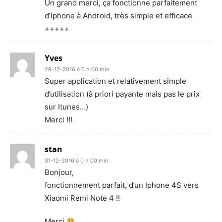
Un grand merci, ça fonctionne parfaitement
d’Iphone à Android, très simple et efficace
+++++
Yves
29-12-2016 à 0 h 00 min
Super application et relativement simple
d’utilisation (à priori payante mais pas le prix
sur Itunes…)
Merci !!!
stan
31-12-2016 à 0 h 00 min
Bonjour,
fonctionnement parfait, d’un Iphone 4S vers
Xiaomi Remi Note 4 !!
Merci