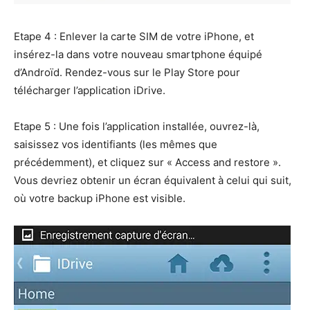
Etape 4 : Enlever la carte SIM de votre iPhone, et
insérez-la dans votre nouveau smartphone équipé
d’Androïd. Rendez-vous sur le Play Store pour
télécharger l’application iDrive.
Etape 5 : Une fois l’application installée, ouvrez-là,
saisissez vos identifiants (les mêmes que
précédemment), et cliquez sur « Access and restore ».
Vous devriez obtenir un écran équivalent à celui qui suit,
où votre backup iPhone est visible.