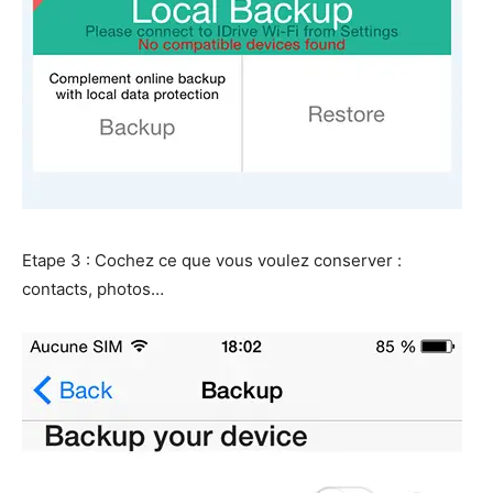
Etape 3 : Cochez ce que vous voulez conserver :
contacts, photos…