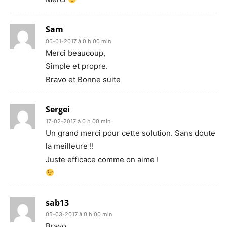
Sam
05-01-2017 à 0 h 00 min
Merci beaucoup,
Simple et propre.
Bravo et Bonne suite
Sergei
17-02-2017 à 0 h 00 min
Un grand merci pour cette solution. Sans doute
la meilleure !!
Juste efficace comme on aime !
sab13
05-03-2017 à 0 h 00 min
Bravo