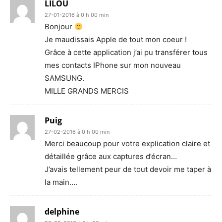
LILOU
27-01-2016 à 0 h 00 min
Bonjour
Je maudissais Apple de tout mon coeur !
Grâce à cette application j’ai pu transférer tous
mes contacts IPhone sur mon nouveau
SAMSUNG.
MILLE GRANDS MERCIS
Puig
27-02-2016 à 0 h 00 min
Merci beaucoup pour votre explication claire et
détaillée grâce aux captures d’écran…
J’avais tellement peur de tout devoir me taper à
la main….
delphine