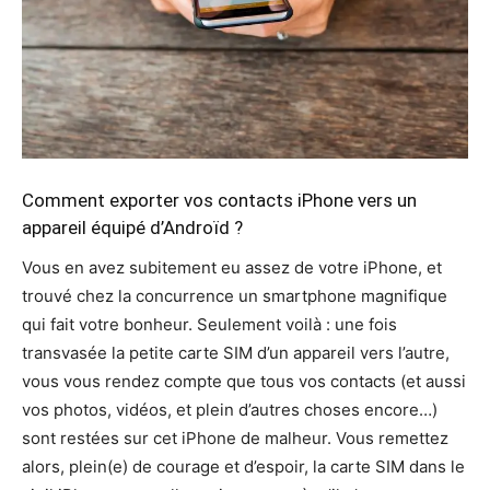
Comment exporter vos contacts iPhone vers un
appareil équipé d’Androïd ?
Vous en avez subitement eu assez de votre iPhone, et
trouvé chez la concurrence un smartphone magnifique
qui fait votre bonheur. Seulement voilà : une fois
transvasée la petite carte SIM d’un appareil vers l’autre,
vous vous rendez compte que tous vos contacts (et aussi
vos photos, vidéos, et plein d’autres choses encore…)
sont restées sur cet iPhone de malheur. Vous remettez
alors, plein(e) de courage et d’espoir, la carte SIM dans le