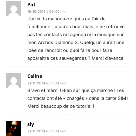
Pat
18-10-2016 à 0 h 00 min
J’ai fait la manoeuvre qui a eu l’air de
fonctionner jusqu’au bout mais je ne retrouve
pas les contacts ni l’agenda ni la musique sur
mon Archos Diamond S. Quelqu’un aurait une
idée de l’endroit ou quoi faire pour faire
apparaitre ces sauvegardes ? Merci d’avance
Celine
21-11-2016 à 0 h 00 min
Bravo et merci ! Bien sûr que ça marche ! Les
contacts ont été « chargés » dans la carte SIM !
Merci beaucoup de ce tutoriel !
sly
21-11-2016 à 0 h 00 min