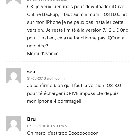
OK, je veux bien mais pour downloader iDrive
Online Backup, il faut au minimum l’iOS 8.0… et
sur mon iPhone je ne peux pas installer cette
version. Je reste limité à la version 7.1.2… DOnc
pour l’instant, cela ne fonctionne pas. QQ’un a
une idée?
Merci d’avance
seb
31-05-2016 à 0 h 00 min
Je confirme bien qu’il faut la version iOS 8.0
pour télécharger iDRIVE impossible depuis
mon iphone 4 dommage!!
Bru
07-06-2016 à 0 h 00 min
Oh merci c’est trop Booooooooon!