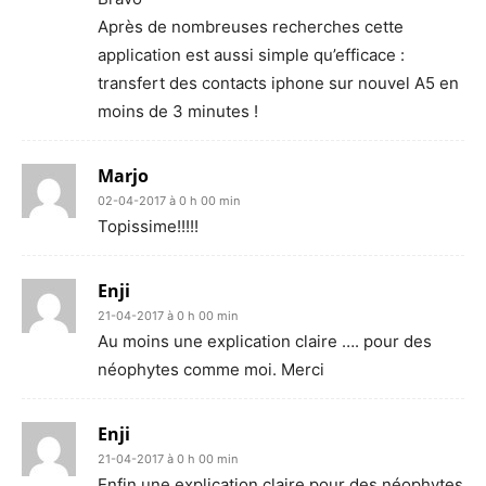
Après de nombreuses recherches cette
application est aussi simple qu’efficace :
transfert des contacts iphone sur nouvel A5 en
moins de 3 minutes !
Marjo
02-04-2017 à 0 h 00 min
Topissime!!!!!
Enji
21-04-2017 à 0 h 00 min
Au moins une explication claire …. pour des
néophytes comme moi. Merci
Enji
21-04-2017 à 0 h 00 min
Enfin une explication claire pour des néophytes