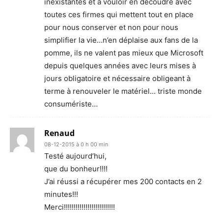
inexistantes et à vouloir en découdre avec
toutes ces firmes qui mettent tout en place
pour nous conserver et non pour nous
simplifier la vie…n’en déplaise aux fans de la
pomme, ils ne valent pas mieux que Microsoft
depuis quelques années avec leurs mises à
jours obligatoire et nécessaire obligeant à
terme à renouveler le matériel… triste monde
consumériste…
Renaud
08-12-2015 à 0 h 00 min
Testé aujourd’hui,
que du bonheur!!!!
J’ai réussi a récupérer mes 200 contacts en 2
minutes!!!
Merci!!!!!!!!!!!!!!!!!!!!!!!!!!