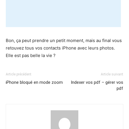
Bon, ça peut prendre un petit moment, mais au final vous
retouvez tous vos contacts iPhone avec leurs photos.
Elle est pas belle la vie ?
Article précédent
Article suivant
iPhone bloqué en mode zoom
Indexer vos pdf – gérer vos
pdf