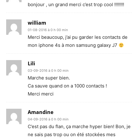
bonjour , un grand merci c’est trop cool !!!!!!!!
william
01-08-2016 à 0 h 00 min
Merci beaucoup, j’ai pu garder les contacts de
mon iphone 4s à mon samsung galaxy J7
Lili
03-09-2016 à 0 h 00 min
Marche super bien.
Ca sauve quand on a 1000 contacts !
Merci merci
Amandine
04-09-2016 à 0 h 00 min
C’est pas du flan, ça marche hyper bien! Bon, je
ne sais pas trop ou on été stockées mes