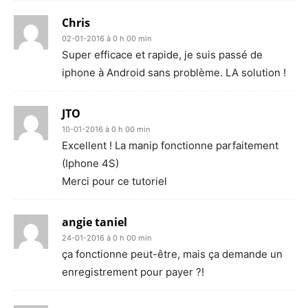
Chris
02-01-2016 à 0 h 00 min
Super efficace et rapide, je suis passé de
iphone à Android sans problème. LA solution !
JTO
10-01-2016 à 0 h 00 min
Excellent ! La manip fonctionne parfaitement
(Iphone 4S)
Merci pour ce tutoriel
angie taniel
24-01-2016 à 0 h 00 min
ça fonctionne peut-être, mais ça demande un
enregistrement pour payer ?!