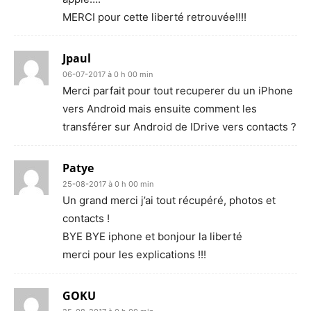
MERCI pour cette liberté retrouvée!!!!
Jpaul
06-07-2017 à 0 h 00 min
Merci parfait pour tout recuperer du un iPhone
vers Android mais ensuite comment les
transférer sur Android de IDrive vers contacts ?
Patye
25-08-2017 à 0 h 00 min
Un grand merci j’ai tout récupéré, photos et
contacts !
BYE BYE iphone et bonjour la liberté
merci pour les explications !!!
GOKU