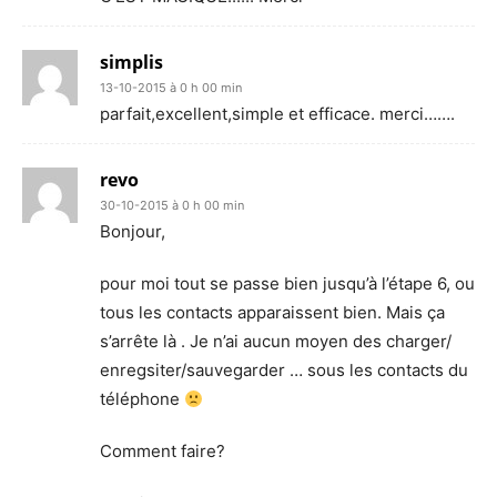
simplis
13-10-2015 à 0 h 00 min
parfait,excellent,simple et efficace. merci…….
revo
30-10-2015 à 0 h 00 min
Bonjour,
pour moi tout se passe bien jusqu’à l’étape 6, ou
tous les contacts apparaissent bien. Mais ça
s’arrête là . Je n’ai aucun moyen des charger/
enregsiter/sauvegarder … sous les contacts du
téléphone
Comment faire?