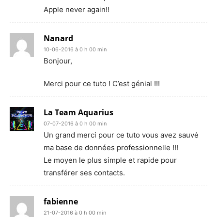
Apple never again!!
Nanard
10-06-2016 à 0 h 00 min
Bonjour,
Merci pour ce tuto ! C’est génial !!!
La Team Aquarius
07-07-2016 à 0 h 00 min
Un grand merci pour ce tuto vous avez sauvé
ma base de données professionnelle !!!
Le moyen le plus simple et rapide pour
transférer ses contacts.
fabienne
21-07-2016 à 0 h 00 min