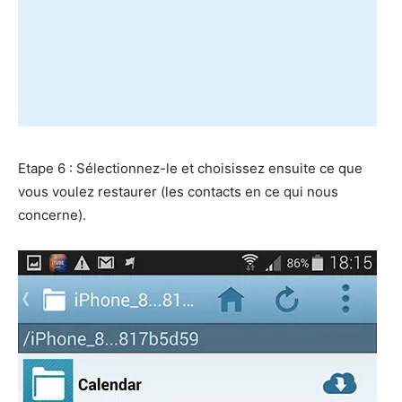
Etape 6 : Sélectionnez-le et choisissez ensuite ce que
vous voulez restaurer (les contacts en ce qui nous
concerne).