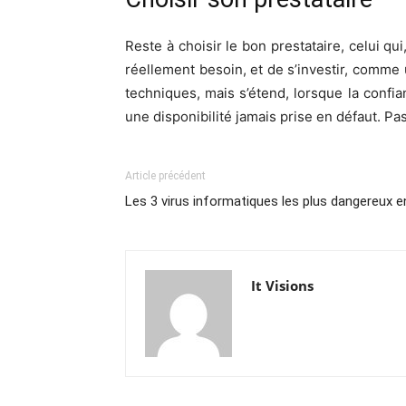
Reste à choisir le bon prestataire, celui q
réellement besoin, et de s’investir, comme
techniques, mais s’étend, lorsque la confia
une disponibilité jamais prise en défaut. Pa
Article précédent
Les 3 virus informatiques les plus dangereux 
It Visions