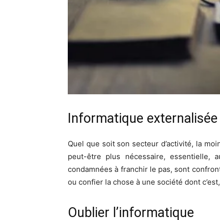
Informatique externalisé
Quel que soit son secteur d’activité, la mo
peut-être plus nécessaire, essentielle, 
condamnées à franchir le pas, sont confronté
ou confier la chose à une société dont c’est
Oublier l’informatique