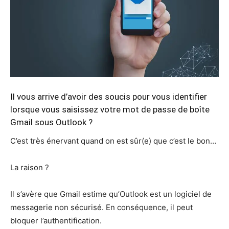
Il vous arrive d’avoir des soucis pour vous identifier
lorsque vous saisissez votre mot de passe de boîte
Gmail sous Outlook ?
C’est très énervant quand on est sûr(e) que c’est le bon…
La raison ?
Il s’avère que Gmail estime qu’Outlook est un logiciel de
messagerie non sécurisé. En conséquence, il peut
bloquer l’authentification.