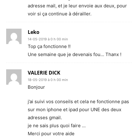
adresse mail, et je leur envoie aux deux, pour
voir si ça continue à dérailler.
Leko
14-05-2019 à 0 h 00 min
Top ça fonctionne !!
Une semaine que je devenais fou… Thanx !
VALERIE DICK
18-05-2019 à 0 h 00 min
Bonjour
j’ai suivi vos conseils et cela ne fonctionne pas
sur mon iphone et ipad pour UNE des deux
adresses gmail.
je ne sais plus quoi faire …
Merci pour votre aide