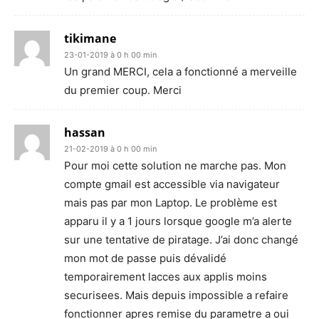
tikimane
23-01-2019 à 0 h 00 min
Un grand MERCI, cela a fonctionné a merveille
du premier coup. Merci
hassan
21-02-2019 à 0 h 00 min
Pour moi cette solution ne marche pas. Mon
compte gmail est accessible via navigateur
mais pas par mon Laptop. Le problème est
apparu il y a 1 jours lorsque google m’a alerte
sur une tentative de piratage. J’ai donc changé
mon mot de passe puis dévalidé
temporairement lacces aux applis moins
securisees. Mais depuis impossible a refaire
fonctionner apres remise du parametre a oui