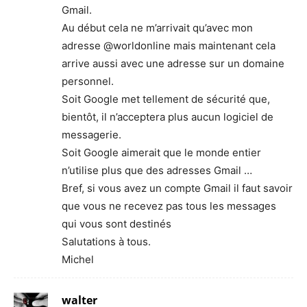
Gmail.
Au début cela ne m’arrivait qu’avec mon
adresse @worldonline mais maintenant cela
arrive aussi avec une adresse sur un domaine
personnel.
Soit Google met tellement de sécurité que,
bientôt, il n’acceptera plus aucun logiciel de
messagerie.
Soit Google aimerait que le monde entier
n’utilise plus que des adresses Gmail …
Bref, si vous avez un compte Gmail il faut savoir
que vous ne recevez pas tous les messages
qui vous sont destinés
Salutations à tous.
Michel
walter