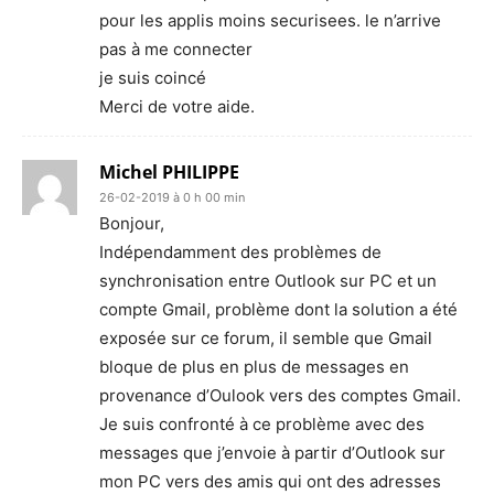
pour les applis moins securisees. le n’arrive
pas à me connecter
je suis coincé
Merci de votre aide.
Michel PHILIPPE
26-02-2019 à 0 h 00 min
Bonjour,
Indépendamment des problèmes de
synchronisation entre Outlook sur PC et un
compte Gmail, problème dont la solution a été
exposée sur ce forum, il semble que Gmail
bloque de plus en plus de messages en
provenance d’Oulook vers des comptes Gmail.
Je suis confronté à ce problème avec des
messages que j’envoie à partir d’Outlook sur
mon PC vers des amis qui ont des adresses