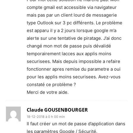
compte gmail est accessible via navigateur
mais pas par un client lourd de messagerie
type Outlook sur 3 pc différents. Le problème
est apparu il y a 2 jours lorsque google m’a
alerte sur une tentative de piratage. J’ai donc
changé mon mot de passe puis dévalidé
temporairement lacces aux applis moins
securisees. Mais depuis impossible a refaire
fonctionner apres remise du parametre a oui
pour les applis moins securisees. Avez-vous
constaté ce problème ?
Merci de votre aide.
Claude GOUSENBOURGER
18-12-2018 à 0 h 00 min
Il faut créer un mot de passe d’application dans
les paramètres Google / Sécurité.