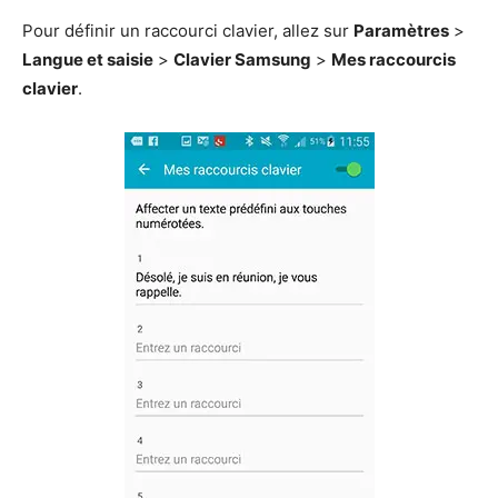
Pour définir un raccourci clavier, allez sur
Paramètres
>
Langue et saisie
>
Clavier Samsung
>
Mes raccourcis
clavier
.