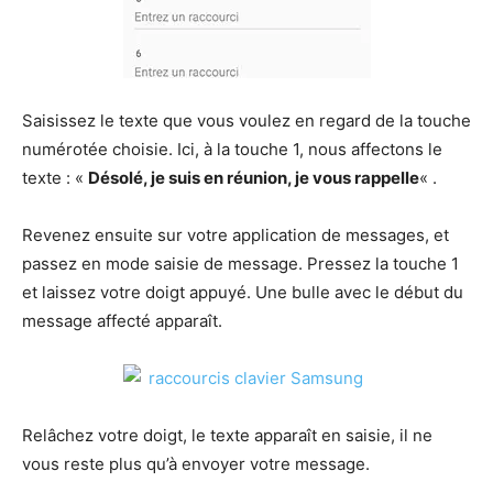
Saisissez le texte que vous voulez en regard de la touche
numérotée choisie. Ici, à la touche 1, nous affectons le
texte : «
Désolé, je suis en réunion, je vous rappelle
« .
Revenez ensuite sur votre application de messages, et
passez en mode saisie de message. Pressez la touche 1
et laissez votre doigt appuyé. Une bulle avec le début du
message affecté apparaît.
Relâchez votre doigt, le texte apparaît en saisie, il ne
vous reste plus qu’à envoyer votre message.