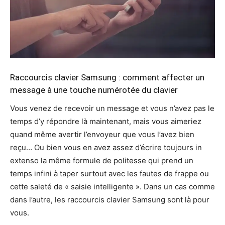
Raccourcis clavier Samsung : comment affecter un
message à une touche numérotée du clavier
Vous venez de recevoir un message et vous n’avez pas le
temps d’y répondre là maintenant, mais vous aimeriez
quand même avertir l’envoyeur que vous l’avez bien
reçu… Ou bien vous en avez assez d’écrire toujours in
extenso la même formule de politesse qui prend un
temps infini à taper surtout avec les fautes de frappe ou
cette saleté de « saisie intelligente ». Dans un cas comme
dans l’autre, les raccourcis clavier Samsung sont là pour
vous.