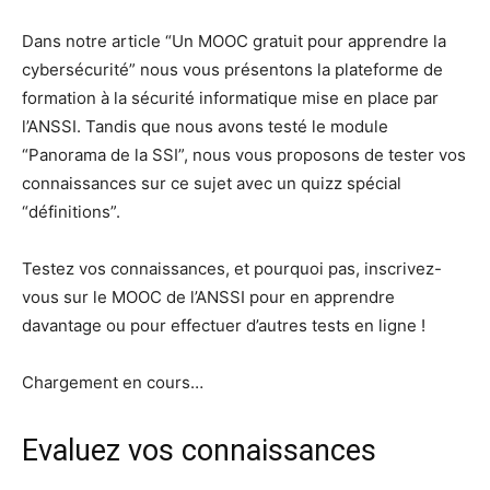
Dans notre article “Un MOOC gratuit pour apprendre la
cybersécurité” nous vous présentons la plateforme de
formation à la sécurité informatique mise en place par
l’ANSSI. Tandis que nous avons testé le module
“Panorama de la SSI”, nous vous proposons de tester vos
connaissances sur ce sujet avec un quizz spécial
“définitions”.
Testez vos connaissances, et pourquoi pas, inscrivez-
vous sur le MOOC de l’ANSSI pour en apprendre
davantage ou pour effectuer d’autres tests en ligne !
Chargement en cours…
Evaluez vos connaissances