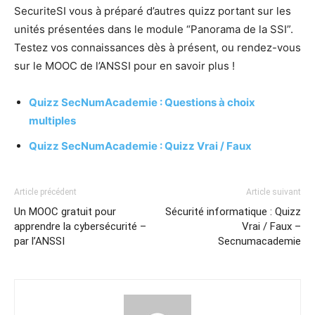
SecuriteSI vous à préparé d’autres quizz portant sur les
unités présentées dans le module “Panorama de la SSI”.
Testez vos connaissances dès à présent, ou rendez-vous
sur le MOOC de l’ANSSI pour en savoir plus !
Quizz SecNumAcademie : Questions à choix
multiples
Quizz SecNumAcademie : Quizz Vrai / Faux
Article précédent
Article suivant
Un MOOC gratuit pour
Sécurité informatique : Quizz
apprendre la cybersécurité –
Vrai / Faux –
par l’ANSSI
Secnumacademie