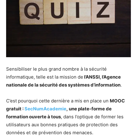
Sensibiliser le plus grand nombre à la sécurité
informatique, telle est la mission de
l’ANSSI, l’Agence
nationale de la sécurité des systèmes d’information
.
C’est pourquoi cette dernière a mis en place un
MOOC
gratuit :
SecNumAcademie
,
une plate-forme de
formation ouverte à tous
, dans l’optique de former les
utilisateurs aux bonnes pratiques de protection des
données et de prévention des menaces.