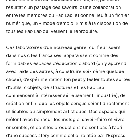
résultat d’un partage des savoirs, d’une collaboration
entre les membres du Fab Lab, et donne lieu à un fichier
numérique, un « mode d’emploi » mis à la disposition de
tous les Fab Lab qui veulent le reproduire.
Ces laboratoires d’un nouveau genre, qui fleurissent
dans nos cités françaises, apparaissent comme des
formidables espaces d’éducation d’abord (on y apprend,
avec l’aide des autres, à construire soi-même quelque
chose), d’expérimentation (on peut y tester toutes sortes
d’outils, d’objets, de structures et les Fab Lab
commencent à intéresser sérieusement l’industrie), de
création enfin, que les objets conçus soient directement
utilisables ou simplement artistiques. Des espaces qui
mêlent avec bonheur technologie, savoir-faire et vivre
ensemble, et dont les productions ne sont pas à l’abri
d’une success story comme celle, relatée par l’Express